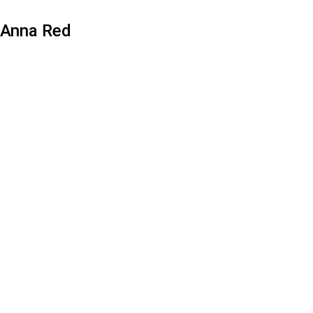
Anna Red